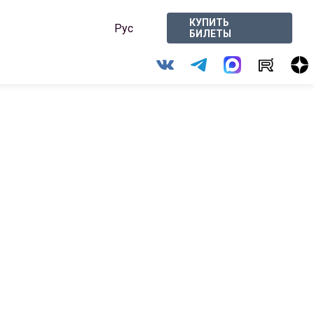
КУПИТЬ
Рус
БИЛЕТЫ