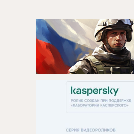
Контакты