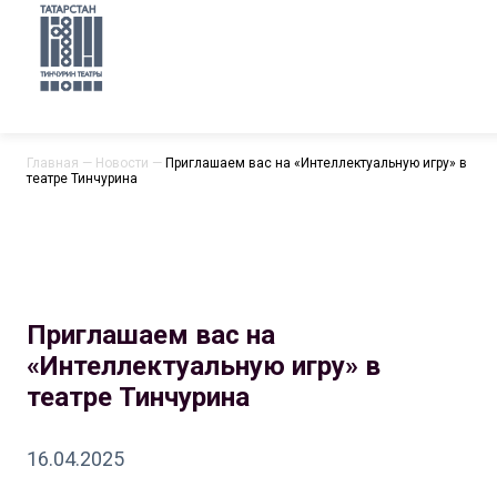
Главная
—
Новости
—
Приглашаем вас на «Интеллектуальную игру» в
театре Тинчурина
Приглашаем вас на
«Интеллектуальную игру» в
театре Тинчурина
16.04.2025