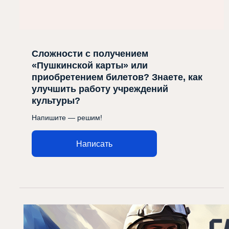
Сложности с получением
«Пушкинской карты» или
приобретением билетов? Знаете, как
улучшить работу учреждений
культуры?
Напишите — решим!
Написать