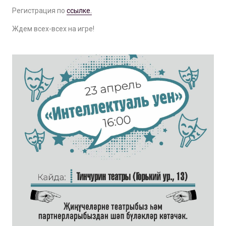
Регистрация по
ссылке.
Ждем всех-всех на игре!