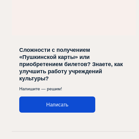
Сложности с получением
«Пушкинской карты» или
приобретением билетов? Знаете, как
улучшить работу учреждений
культуры?
Напишите — решим!
Написать