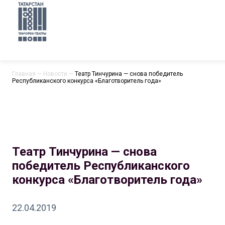
Главная
—
Новости
—
Театр Тинчурина — снова победитель
Республиканского конкурса «Благотворитель года»
Театр Тинчурина — снова
победитель Республиканского
конкурса «Благотворитель года»
22.04.2019