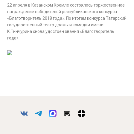
22 апреля в Казанском Кремле состоялось торжественное
награждение победителей республиканского конкурса
«Благотворитель 2018 года». По итогам конкурса Татарский
государственный театр драмы и комедии имени
К.Тинчурина снова удостоен звания «Благотворитель
года».