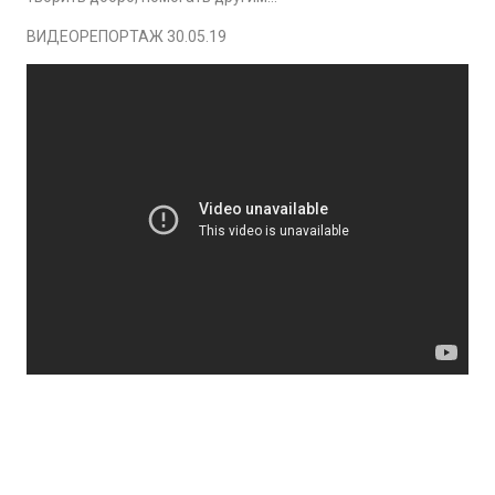
ВИДЕОРЕПОРТАЖ 30.05.19