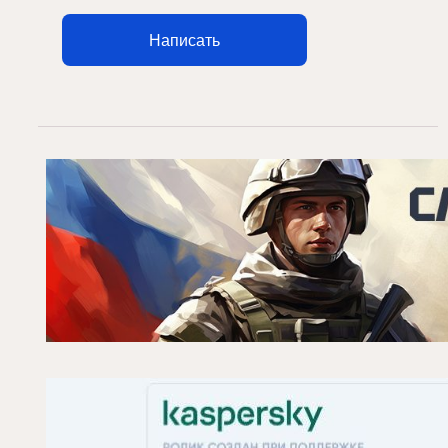
Написать