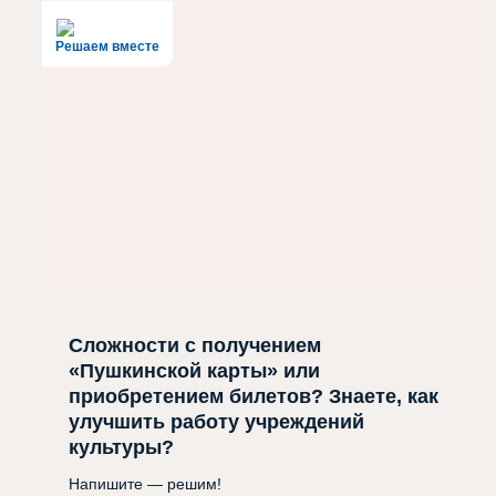
Решаем вместе
Сложности с получением
«Пушкинской карты» или
приобретением билетов? Знаете, как
улучшить работу учреждений
культуры?
Напишите — решим!