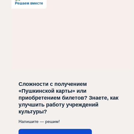
Решаем вместе
Сложности с получением
«Пушкинской карты» или
приобретением билетов? Знаете, как
улучшить работу учреждений
культуры?
Напишите — решим!