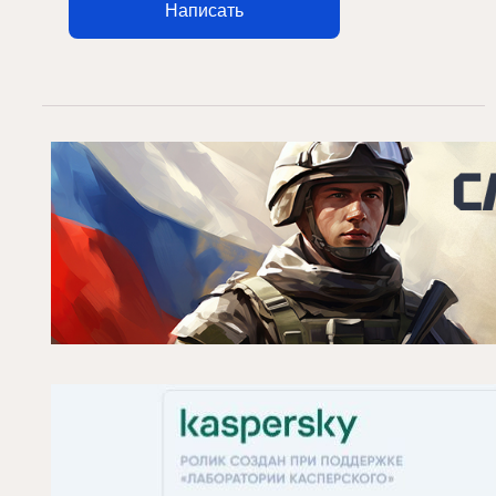
Написать