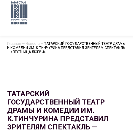
Главная
—
Новости
—
ТАТАРСКИЙ ГОСУДАРСТВЕННЫЙ ТЕАТР ДРАМЫ
И КОМЕДИИ ИМ. К.ТИНЧУРИНА ПРЕДСТАВИЛ ЗРИТЕЛЯМ СПЕКТАКЛЬ
— «ЛЕСТНИЦА ЛЮБВИ»
ТАТАРСКИЙ
ГОСУДАРСТВЕННЫЙ ТЕАТР
ДРАМЫ И КОМЕДИИ ИМ.
К.ТИНЧУРИНА ПРЕДСТАВИЛ
ЗРИТЕЛЯМ СПЕКТАКЛЬ —