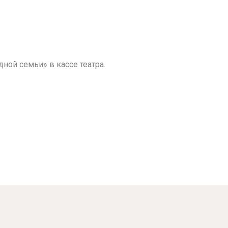
ной семьи» в кассе театра.