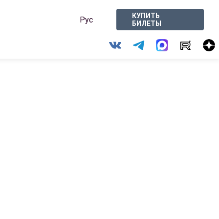
КУПИТЬ
Рус
БИЛЕТЫ