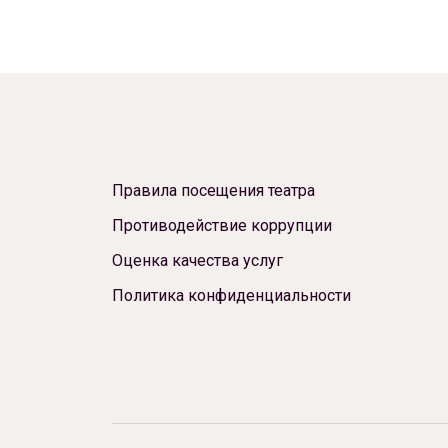
Правила посещения театра
Противодействие коррупции
Оценка качества услуг
Политика конфиденциальности