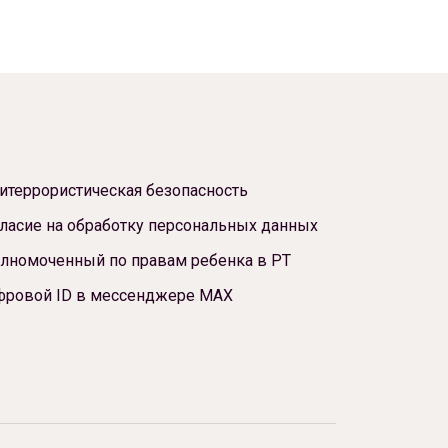
итеррористическая безопасность
ласие на обработку персональных данных
лномоченный по правам ребенка в РТ
фровой ID в мессенджере МАХ