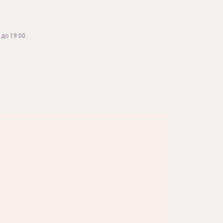
до 19:00.