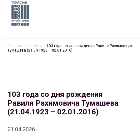
Главная
—
Новости
—
103 года со дня рождения Равиля Рахимовича
Тумашева (21.04.1923 – 02.01.2016)
103 года со дня рождения
Равиля Рахимовича Тумашева
(21.04.1923 – 02.01.2016)
21.04.2026