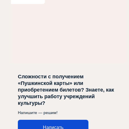
Сложности с получением
«Пушкинской карты» или
приобретением билетов? Знаете, как
улучшить работу учреждений
культуры?
Напишите — решим!
Написать