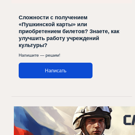
Сложности с получением
«Пушкинской карты» или
приобретением билетов? Знаете, как
улучшить работу учреждений
культуры?
Напишите — решим!
Написать