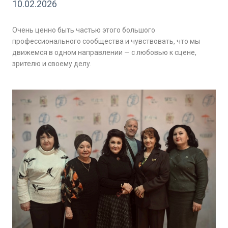
10.02.2026
Очень ценно быть частью этого большого
профессионального сообщества и чувствовать, что мы
движемся в одном направлении — с любовью к сцене,
зрителю и своему делу.