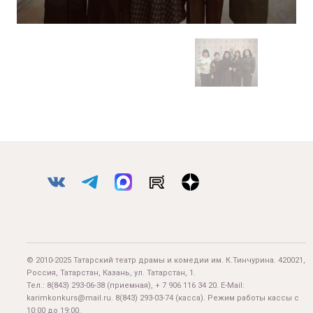
© 2010-2025 Татарский театр драмы и комедии им. К.Тинчурина. 420021,
Россия, Татарстан, Казань, ул. Татарстан, 1.
Тел.:
8(843) 293-06-38
(приемная), + 7 906 116 34 20. E-Mail:
karimkonkurs@mail.ru
.
8(843) 293-03-74
(касса). Режим работы кассы с
10:00 до 19:00.