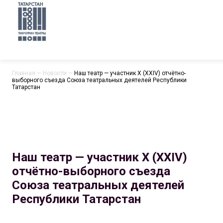
Главная
—
Новости
—
Наш театр — участник X (XXIV) отчётно-
выборного съезда Союза театральных деятелей Республики
Татарстан
Наш театр — участник X (XXIV)
отчётно-выборного съезда
Союза театральных деятелей
Республики Татарстан