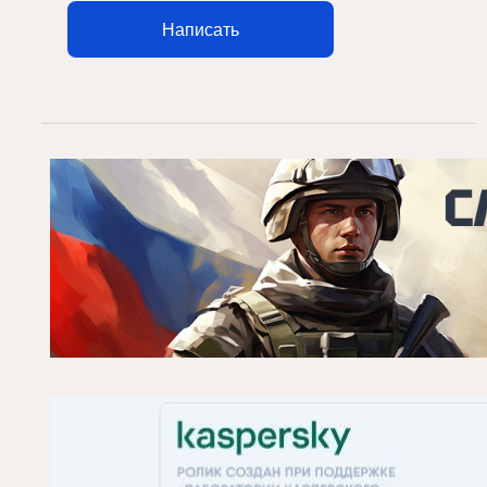
Написать