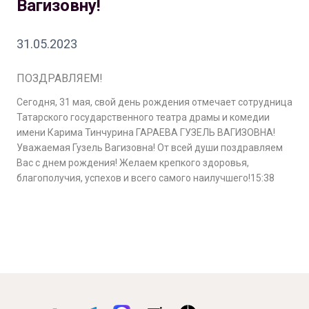
Вагизовну!
31.05.2023
ПОЗДРАВЛЯЕМ!
Сегодня, 31 мая, свой день рождения отмечает сотрудница
Татарского государственного театра драмы и комедии
имени Карима Тинчурина ГАРАЕВА ГУЗЕЛЬ ВАГИЗОВНА!
Уважаемая Гузель Вагизовна! От всей души поздравляем
Вас с днем рождения! Желаем крепкого здоровья,
благополучия, успехов и всего самого наилучшего!
15:38