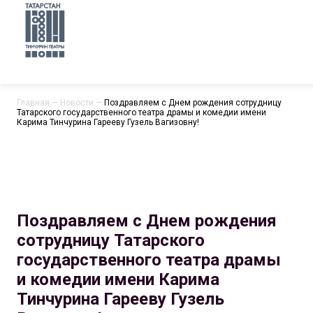
Главная
—
Новости
—
Поздравляем с Днем рождения сотрудницу
Татарского государственного театра драмы и комедии имени
Карима Тинчурина Гарееву Гузель Вагизовну!
Поздравляем с Днем рождения
сотрудницу Татарского
государственного театра драмы
и комедии имени Карима
Тинчурина Гарееву Гузель