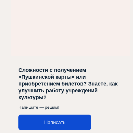
Сложности с получением
«Пушкинской карты» или
приобретением билетов? Знаете, как
улучшить работу учреждений
культуры?
Напишите — решим!
Написать