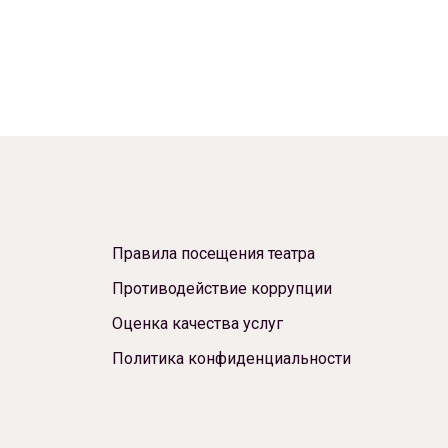
Правила посещения театра
Противодействие коррупции
Оценка качества услуг
Политика конфиденциальности