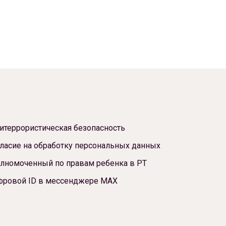
итеррористическая безопасность
ласие на обработку персональных данных
лномоченный по правам ребенка в РТ
фровой ID в мессенджере МАХ