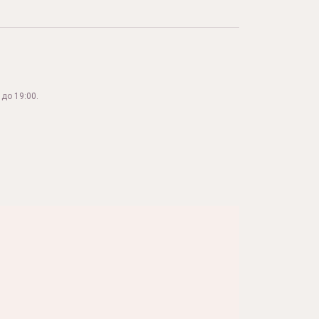
до 19:00.