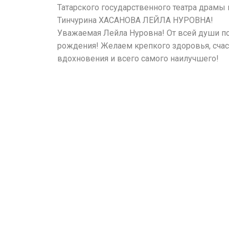
Татарского государственного театра драмы
Тинчурина ХАСАНОВА ЛЕЙЛА НУРОВНА!
Уважаемая Лейла Нуровна! От всей души п
рождения! Желаем крепкого здоровья, счаст
вдохновения и всего самого наилучшего!