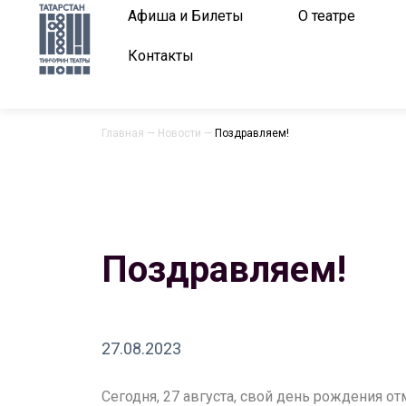
Афиша и Билеты
О театре
Контакты
Главная
—
Новости
—
Поздравляем!
Поздравляем!
27.08.2023
Сегодня, 27 августа, свой день рождения от