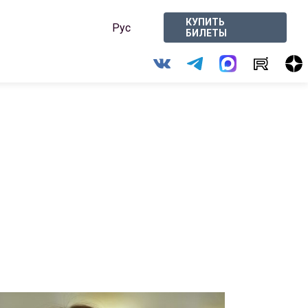
КУПИТЬ
Рус
БИЛЕТЫ