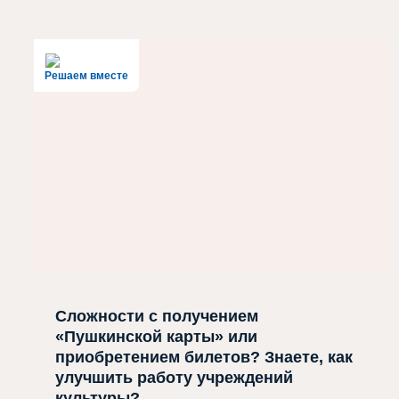
Решаем вместе
Сложности с получением
«Пушкинской карты» или
приобретением билетов? Знаете, как
улучшить работу учреждений
культуры?