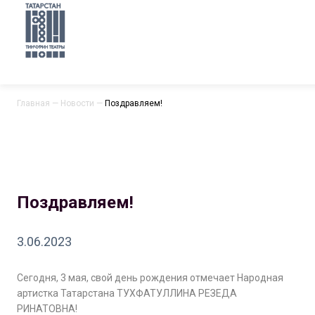
Главная
—
Новости
—
Поздравляем!
Поздравляем!
3.06.2023
Сегодня, 3 мая, свой день рождения отмечает Народная
артистка Татарстана ТУХФАТУЛЛИНА РЕЗЕДА
РИНАТОВНА!