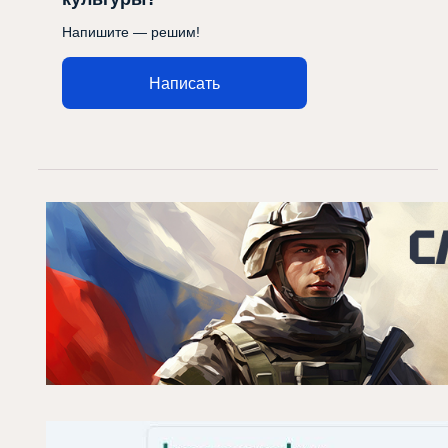
Напишите — решим!
Написать