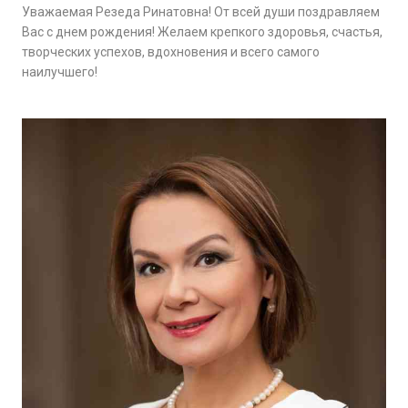
Уважаемая Резеда Ринатовна! От всей души поздравляем
Вас с днем рождения! Желаем крепкого здоровья, счастья,
творческих успехов, вдохновения и всего самого
наилучшего!