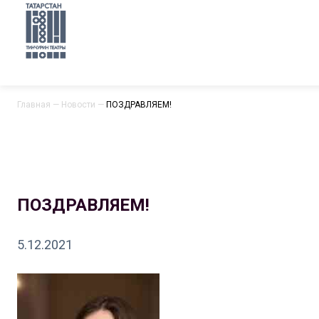
Главная
—
Новости
—
ПОЗДРАВЛЯЕМ!
ПОЗДРАВЛЯЕМ!
5.12.2021