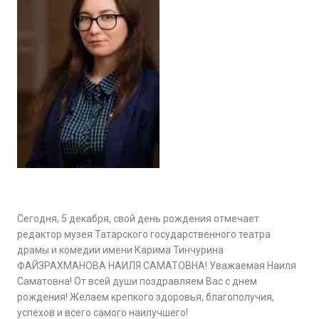
Сегодня, 5 декабря, свой день рождения отмечает
редактор музея Татарского государственного театра
драмы и комедии имени Карима Тинчурина
ФАЙЗРАХМАНОВА НАИЛЯ САМАТОВНА! Уважаемая Наиля
Саматовна! От всей души поздравляем Вас с днем
рождения! Желаем крепкого здоровья, благополучия,
успехов и всего самого наилучшего!