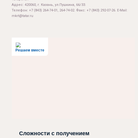
Адрес: 420060, г. Казань, ул.Пушкина, 66/33.
Телефон: +7 (843) 264-74-01, 264-74-02. Факс: +7 (843) 292-07-26. E-Mail:
mkrt@tatar.ru
Решаем вместе
Сложности с получением