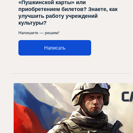
«Пушкинской карты» или
приобретением билетов? Знаете, как
улучшить работу учреждений
культуры?
Напишите — решим!
Написать