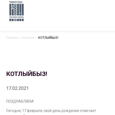
Главная
—
Новости
—
КОТЛЫЙБЫЗ!
КОТЛЫЙБЫЗ!
17.02.2021
ПОЗДРАВЛЯЕМ!
Сегодня, 17 февраля, свой день рождения отмечает