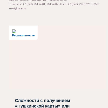
Телефон: +7 (843) 264-74-01, 264-74-02. Факс: +7 (843) 292-07-26. E-Mail:
mkrt@tatar.ru
Решаем вместе
Сложности с получением
«Пушкинской карты» или