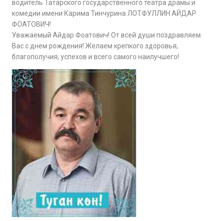
водитель Татарского государственного театра драмы и
комедии имени Карима Тинчурина ЛОТФУЛЛИН АЙДАР
ФОАТОВИЧ!
Уважаемый Айдар Фоатович! От всей души поздравляем
Вас с днем рождения! Желаем крепкого здоровья,
благополучия, успехов и всего самого наилучшего!