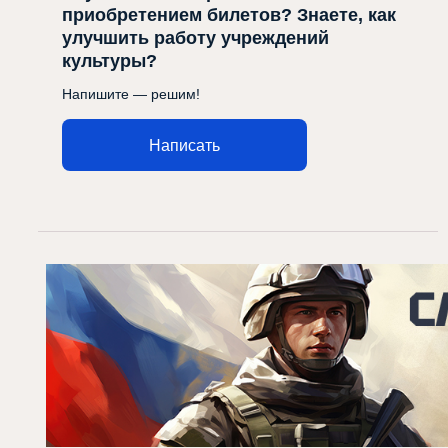
приобретением билетов? Знаете, как
улучшить работу учреждений
культуры?
Напишите — решим!
Написать