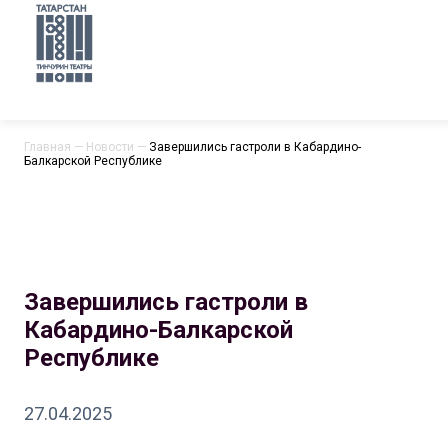
Главная
—
Новости
—
Завершились гастроли в Кабардино-
Балкарской Республике
Завершились гастроли в
Кабардино-Балкарской
Республике
27.04.2025