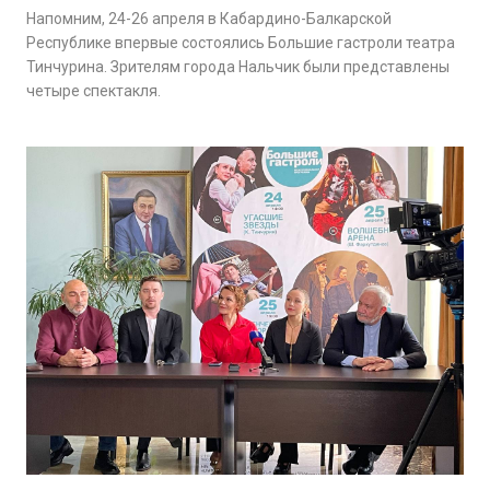
Напомним, 24-26 апреля в Кабардино-Балкарской
Республике впервые состоялись Большие гастроли театра
Тинчурина. Зрителям города Нальчик были представлены
четыре спектакля.