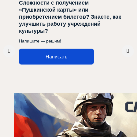
Сложности с получением
«Пушкинской карты» или
приобретением билетов? Знаете, как
улучшить работу учреждений
культуры?
Напишите — решим!
Написать