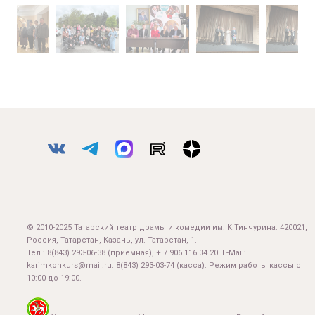
© 2010-2025 Татарский театр драмы и комедии им. К.Тинчурина. 420021,
Россия, Татарстан, Казань, ул. Татарстан, 1.
Тел.:
8(843) 293-06-38
(приемная), + 7 906 116 34 20. E-Mail:
karimkonkurs@mail.ru
.
8(843) 293-03-74
(касса). Режим работы кассы с
10:00 до 19:00.