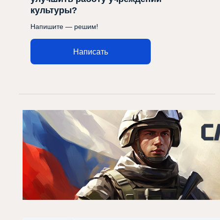
культуры?
Напишите — решим!
Написать