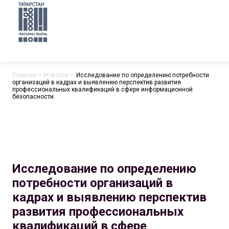
Главная
—
Новости
—
Исследование по определению потребности
организаций в кадрах и выявлению перспектив развития
профессиональных квалификаций в сфере информационной
безопасности.
Исследование по определению
потребности организаций в
кадрах и выявлению перспектив
развития профессиональных
квалификаций в сфере