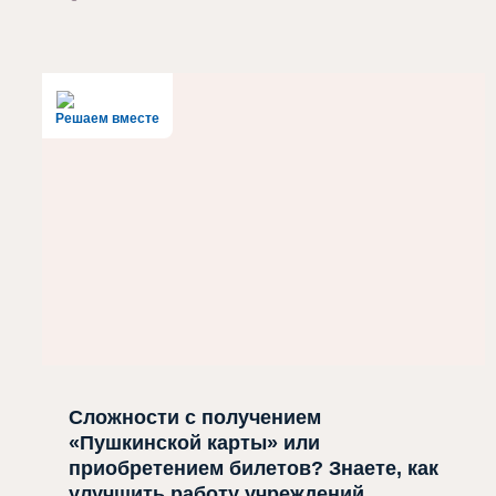
Решаем вместе
Сложности с получением
«Пушкинской карты» или
приобретением билетов? Знаете, как
улучшить работу учреждений