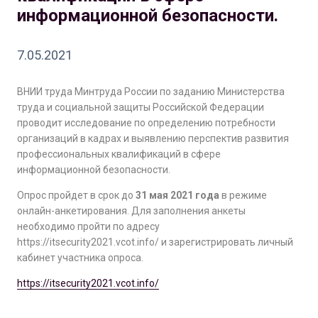
информационной безопасности.
7.05.2021
ВНИИ труда Минтруда России по заданию Министерства
труда и социальной защиты Российской Федерации
проводит исследование по определению потребности
организаций в кадрах и выявлению перспектив развития
профессиональных квалификаций в сфере
информационной безопасности.
Опрос пройдет в срок до
31 мая 2021 года
в режиме
онлайн-анкетирования. Для заполнения анкеты
необходимо пройти по адресу
https://itsecurity2021.vcot.info/ и зарегистрировать личный
кабинет участника опроса.
https://itsecurity2021.vcot.info/