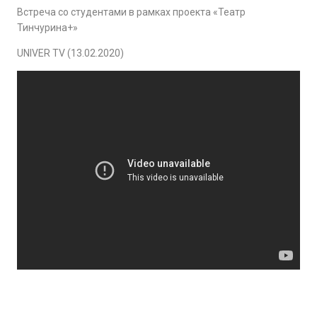
Встреча со студентами в рамках проекта «Театр
Тинчурина+»
UNIVER TV (13.02.2020)