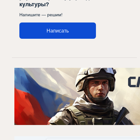
культуры?
Напишите — решим!
Написать