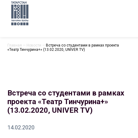
Главная
—
Новости
—
Встреча со студентами в рамках проекта
«Театр Тинчурина+» (13.02.2020, UNIVER TV)
Встреча со студентами в рамках
проекта «Театр Тинчурина+»
(13.02.2020, UNIVER TV)
14.02.2020