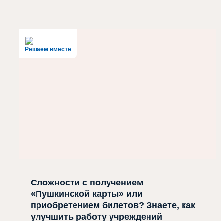
Решаем вместе
Сложности с получением
«Пушкинской карты» или
приобретением билетов? Знаете, как
улучшить работу учреждений