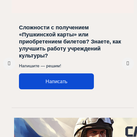
Сложности с получением
«Пушкинской карты» или
приобретением билетов? Знаете, как
улучшить работу учреждений
культуры?
Напишите — решим!
Написать