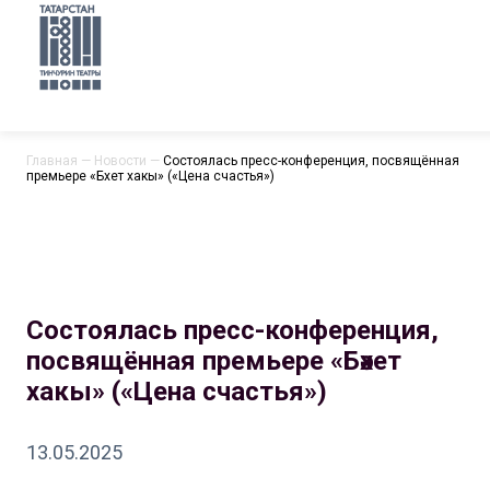
Главная
—
Новости
—
Состоялась пресс-конференция, посвящённая
премьере «Бәхет хакы» («Цена счастья»)
Состоялась пресс-конференция,
посвящённая премьере «Бәхет
хакы» («Цена счастья»)
13.05.2025