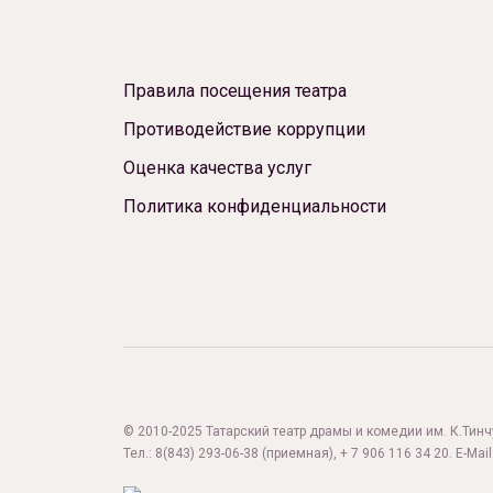
Правила посещения театра
Противодействие коррупции
Оценка качества услуг
Политика конфиденциальности
© 2010-2025 Татарский театр драмы и комедии им. К.Тинчур
Тел.:
8(843) 293-06-38
(приемная), + 7 906 116 34 20. E-Mail