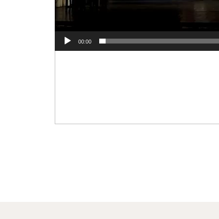
00:00