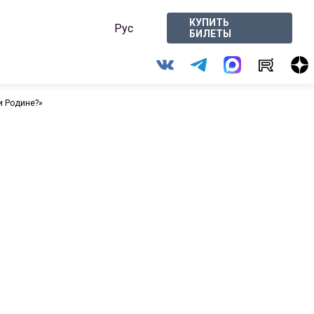
КУПИТЬ
Рус
БИЛЕТЫ
и Родине?»