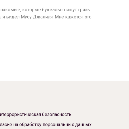
 знакомые, которые буквально ищут грязь
та, я видел Мусу Джалиля. Мне кажется, это
итеррористическая безопасность
ласие на обработку персональных данных