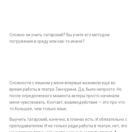
Сложно ли учить татарский? Вы учите его методом
погружения в среду или как-то иначе?
Сложности с языком у меня впервые возникли еще во
время работы в театре Тинчурина. Да, было непросто. Но
после определенного момента актеры просто начинали
меня чувствовать. Контакт, взаимодействие — это про что-
то большее, чем только язык.
Выучить татарский, конечно, в планах есть. И обязательно с
преподавателем. И не только ради работы в театре, нет, это