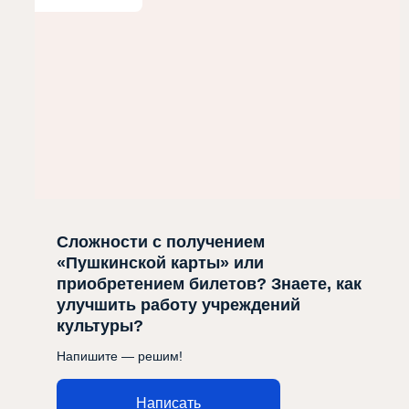
Сложности с получением
«Пушкинской карты» или
приобретением билетов? Знаете, как
улучшить работу учреждений
культуры?
Напишите — решим!
Написать