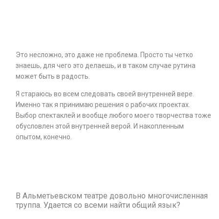
Это несложно, это даже не проблема. Просто ты четко
знаешь, для чего это делаешь, и в таком случае рутина
может быть в радость.
Я стараюсь во всем следовать своей внутренней вере.
Именно так я принимаю решения о рабочих проектах.
Выбор спектаклей и вообще любого моего творчества тоже
обусловлен этой внутренней верой. И накопленным
опытом, конечно.
В Альметьевском театре довольно многочисленная
труппа. Удается со всеми найти общий язык?