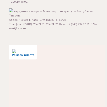
10:00 до 19:00.
Учредитель театра — Министерство культуры Республики
Татарстан
Адрес: 420060, г. Казань, ул.Пушкина, 66/33.
Телефон: +7 (843) 264-74-01, 264-74-02. Факс: +7 (843) 292-07-26. E-Mail:
mkrt@tatar.ru
Решаем вместе