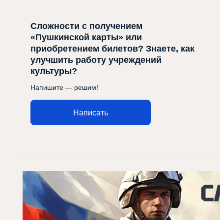
Сложности с получением
«Пушкинской карты» или
приобретением билетов? Знаете, как
улучшить работу учреждений
культуры?
Напишите — решим!
Написать