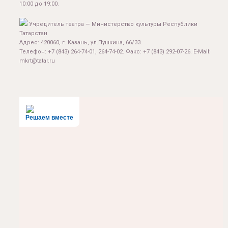
10:00 до 19:00.
Учредитель театра — Министерство культуры Республики
Татарстан
Адрес: 420060, г. Казань, ул.Пушкина, 66/33.
Телефон: +7 (843) 264-74-01, 264-74-02. Факс: +7 (843) 292-07-26. E-Mail:
mkrt@tatar.ru
Решаем вместе