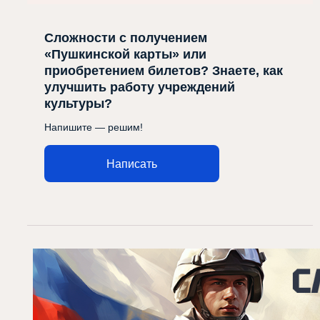
Сложности с получением
«Пушкинской карты» или
приобретением билетов? Знаете, как
улучшить работу учреждений
культуры?
Напишите — решим!
Написать