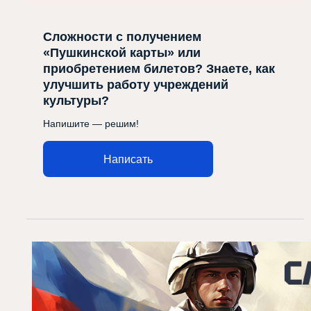
Сложности с получением
«Пушкинской карты» или
приобретением билетов? Знаете, как
улучшить работу учреждений
культуры?
Напишите — решим!
Написать