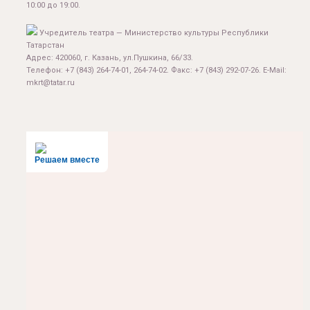
10:00 до 19:00.
Учредитель театра — Министерство культуры Республики
Татарстан
Адрес: 420060, г. Казань, ул.Пушкина, 66/33.
Телефон: +7 (843) 264-74-01, 264-74-02. Факс: +7 (843) 292-07-26. E-Mail:
mkrt@tatar.ru
Решаем вместе