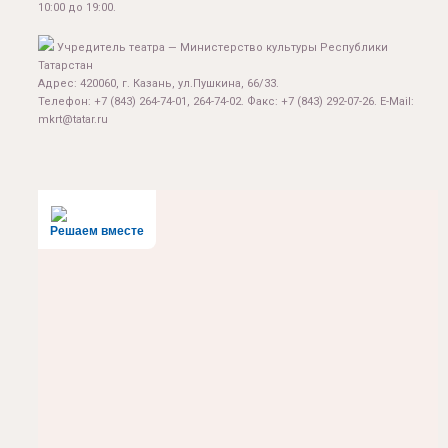
10:00 до 19:00.
Учредитель театра — Министерство культуры Республики
Татарстан
Адрес: 420060, г. Казань, ул.Пушкина, 66/33.
Телефон: +7 (843) 264-74-01, 264-74-02. Факс: +7 (843) 292-07-26. E-Mail:
mkrt@tatar.ru
Решаем вместе