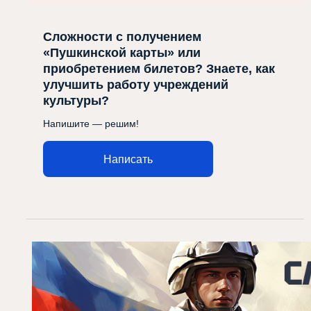
Сложности с получением
«Пушкинской карты» или
приобретением билетов? Знаете, как
улучшить работу учреждений
культуры?
Напишите — решим!
Написать