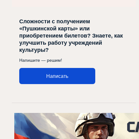
Сложности с получением
«Пушкинской карты» или
приобретением билетов? Знаете, как
улучшить работу учреждений
культуры?
Напишите — решим!
Написать