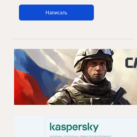
Написать