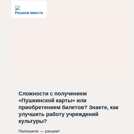
Решаем вместе
Сложности с получением
«Пушкинской карты» или
приобретением билетов? Знаете, как
улучшить работу учреждений
культуры?
Напишите — решим!