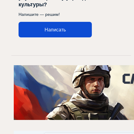
культуры?
Напишите — решим!
Написать