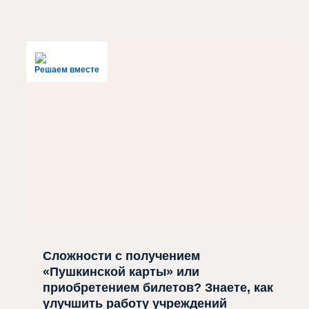
Решаем вместе
Сложности с получением
«Пушкинской карты» или
приобретением билетов? Знаете, как
улучшить работу учреждений