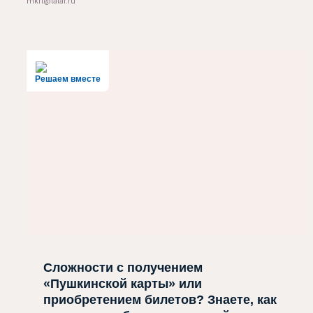
mkrt@tatar.ru
Решаем вместе
Сложности с получением
«Пушкинской карты» или
приобретением билетов? Знаете, как