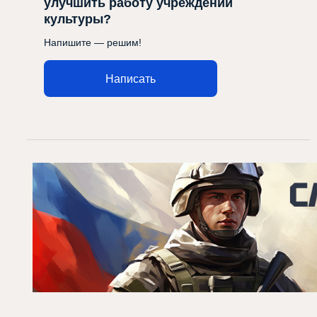
улучшить работу учреждений
культуры?
Напишите — решим!
Написать