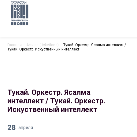
Главная
—
Афиша (ticketland)
—
Тукай. Оркестр. Ясалма интеллект /
Тукай. Оркестр. Искуственный интеллект
Тукай. Оркестр. Ясалма
интеллект / Тукай. Оркестр.
Искуственный интеллект
28
апреля