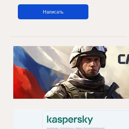
Написать