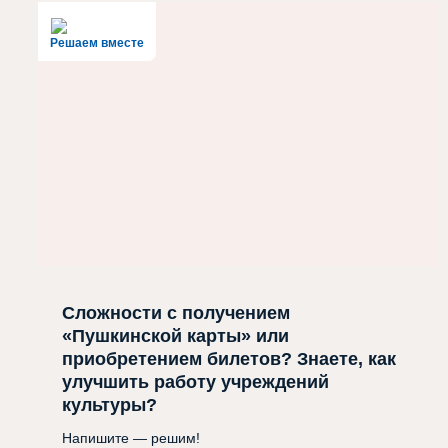
Решаем вместе
Сложности с получением
«Пушкинской карты» или
приобретением билетов? Знаете, как
улучшить работу учреждений
культуры?
Напишите — решим!