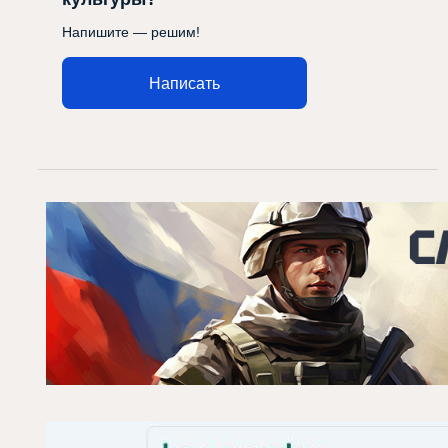
Напишите — решим!
Написать