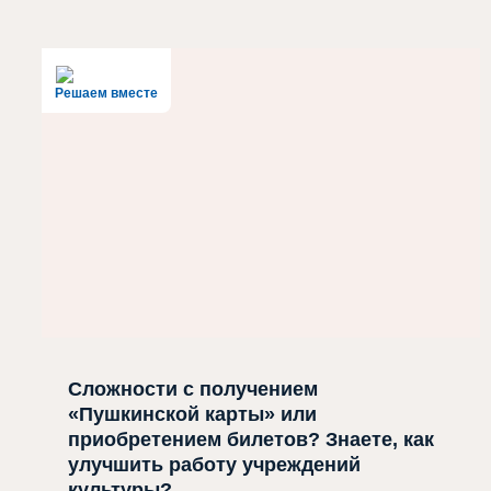
Решаем вместе
Сложности с получением
«Пушкинской карты» или
приобретением билетов? Знаете, как
улучшить работу учреждений
культуры?