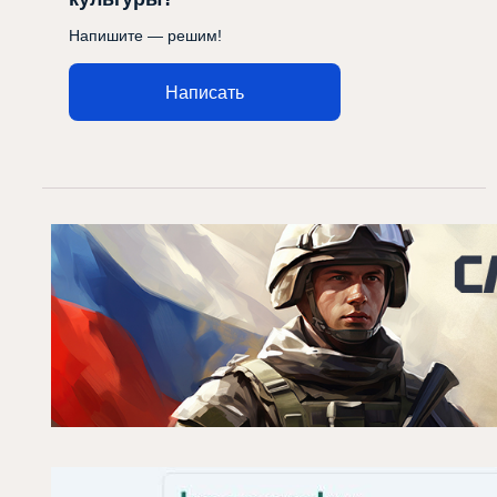
Напишите — решим!
Написать