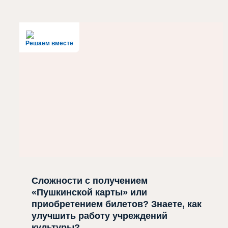
Решаем вместе
Сложности с получением
«Пушкинской карты» или
приобретением билетов? Знаете, как
улучшить работу учреждений
культуры?