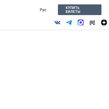
КУПИТЬ
Рус
БИЛЕТЫ