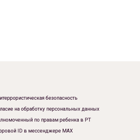
итеррористическая безопасность
ласие на обработку персональных данных
лномоченный по правам ребенка в РТ
фровой ID в мессенджере МАХ