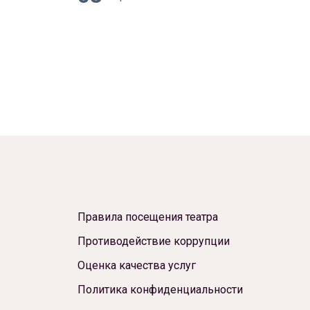
Правила посещения театра
Противодействие коррупции
Оценка качества услуг
Политика конфиденциальности