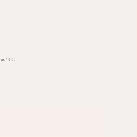
до 19:00.