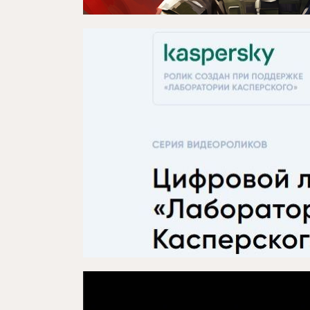
Проекты
Медиа
Контакты