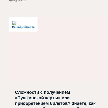
mkrt@tatar.ru
Решаем вместе
Сложности с получением
«Пушкинской карты» или
приобретением билетов? Знаете, как