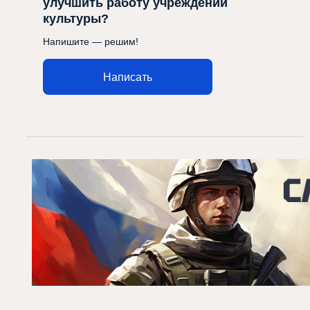
улучшить работу учреждений
культуры?
Напишите — решим!
Написать