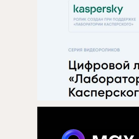
Проекты
Медиа
Контакты