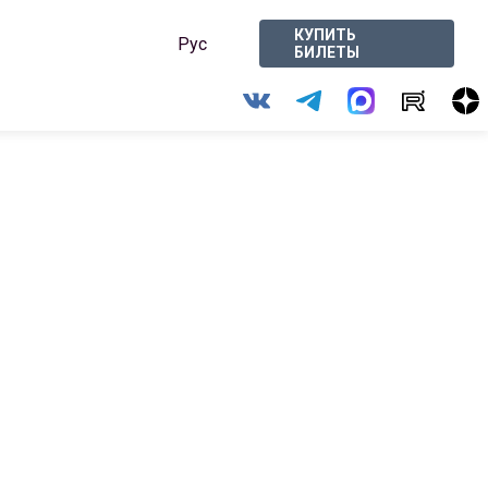
КУПИТЬ
Рус
БИЛЕТЫ