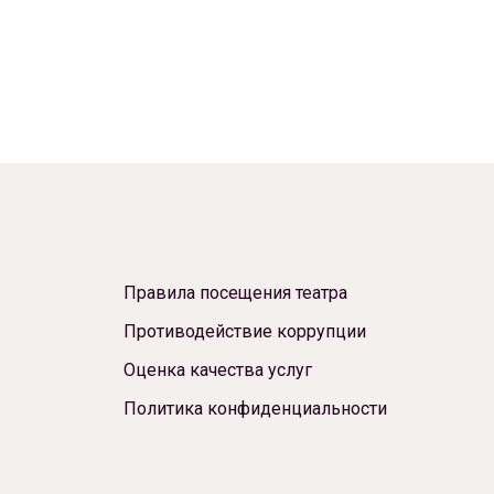
Правила посещения театра
Противодействие коррупции
Оценка качества услуг
Политика конфиденциальности