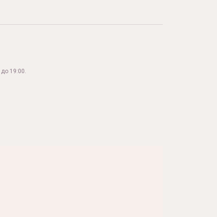
до 19:00.