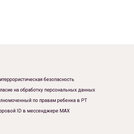
итеррористическая безопасность
ласие на обработку персональных данных
лномоченный по правам ребенка в РТ
фровой ID в мессенджере МАХ