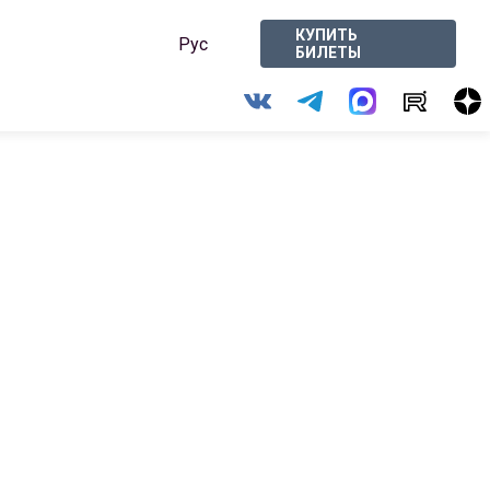
КУПИТЬ
Рус
БИЛЕТЫ