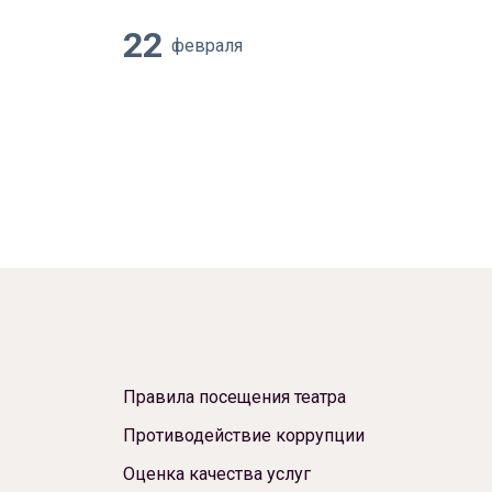
22
февраля
Правила посещения театра
Противодействие коррупции
Оценка качества услуг