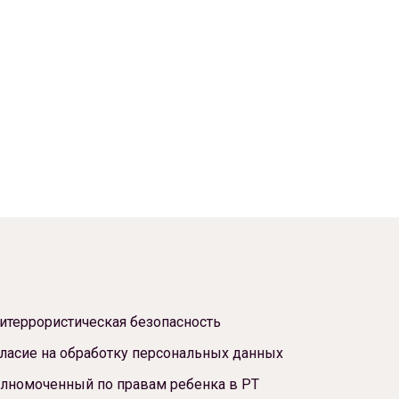
итеррористическая безопасность
ласие на обработку персональных данных
лномоченный по правам ребенка в РТ