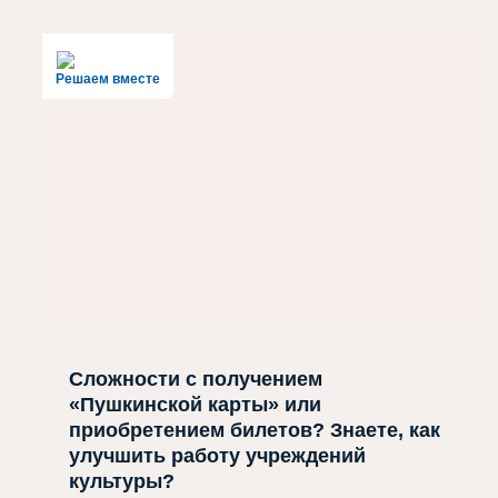
Решаем вместе
Сложности с получением
«Пушкинской карты» или
приобретением билетов? Знаете, как
улучшить работу учреждений
культуры?