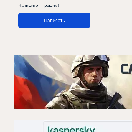
Напишите — решим!
Написать