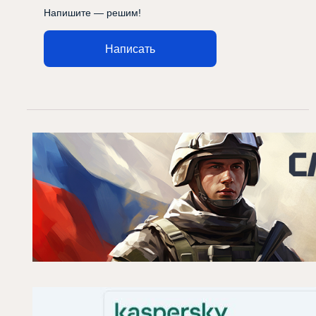
Напишите — решим!
Написать