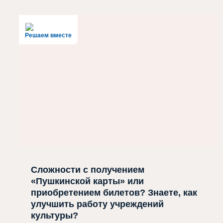
Решаем вместе
Сложности с получением
«Пушкинской карты» или
приобретением билетов? Знаете, как
улучшить работу учреждений
культуры?