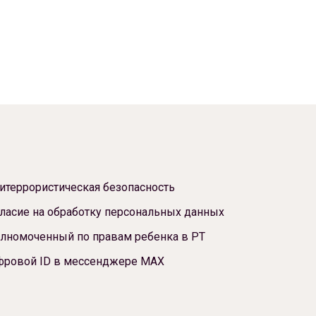
итеррористическая безопасность
ласие на обработку персональных данных
лномоченный по правам ребенка в РТ
фровой ID в мессенджере МАХ