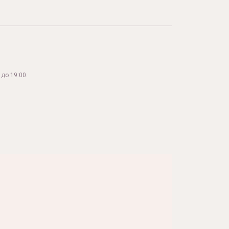
до 19:00.