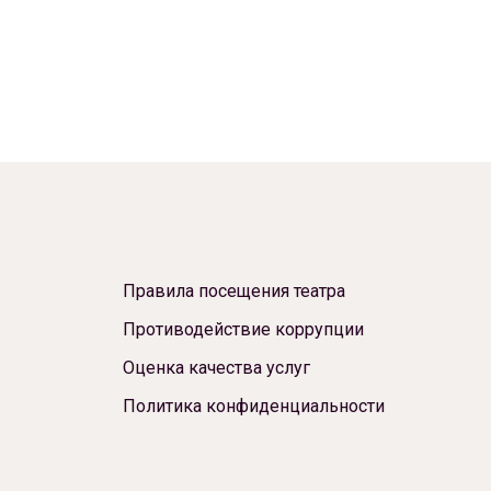
Правила посещения театра
Противодействие коррупции
Оценка качества услуг
Политика конфиденциальности