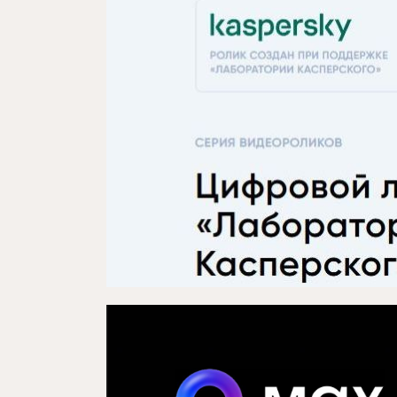
Проекты
Медиа
Контакты