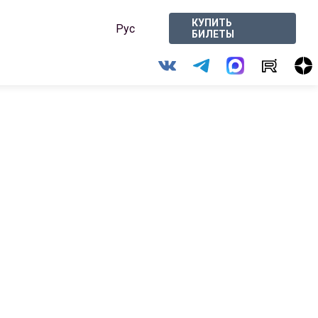
КУПИТЬ
Рус
БИЛЕТЫ