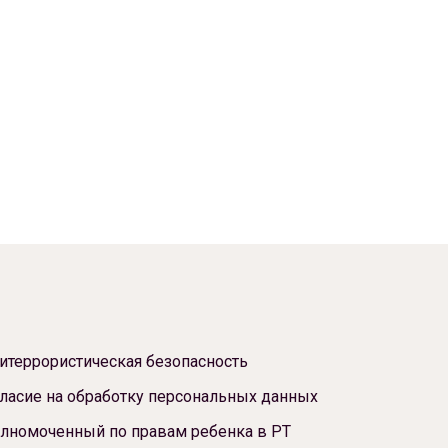
итеррористическая безопасность
ласие на обработку персональных данных
лномоченный по правам ребенка в РТ