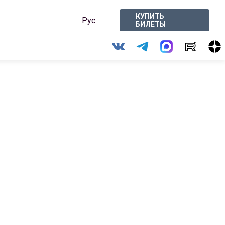
КУПИТЬ
Рус
БИЛЕТЫ