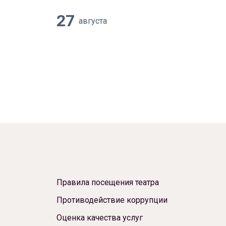
27
августа
Правила посещения театра
Противодействие коррупции
Оценка качества услуг