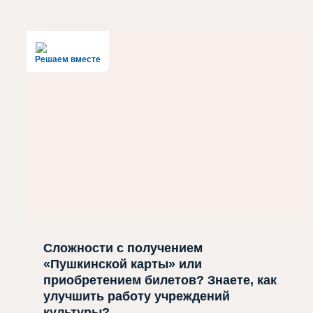
Решаем вместе
Сложности с получением
«Пушкинской карты» или
приобретением билетов? Знаете, как
улучшить работу учреждений
культуры?