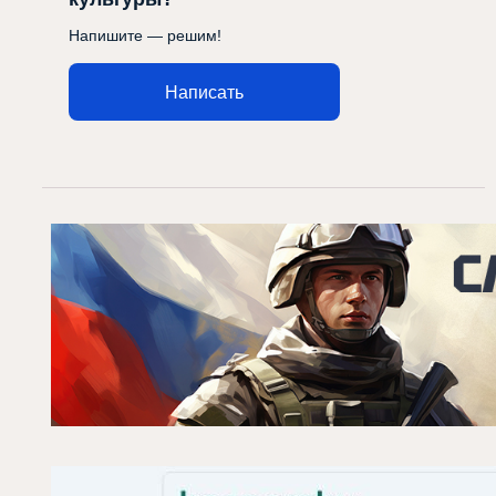
Напишите — решим!
Написать