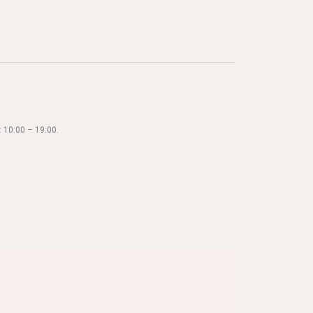
 10:00 – 19:00.