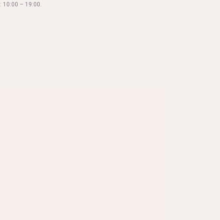
 10:00 – 19:00.