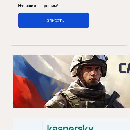
Напишите — решим!
Написать