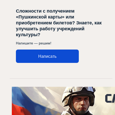
Сложности с получением
«Пушкинской карты» или
приобретением билетов? Знаете, как
улучшить работу учреждений
культуры?
Напишите — решим!
Написать