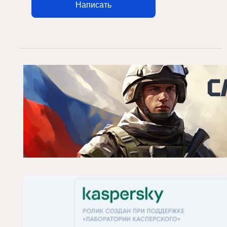
Написать