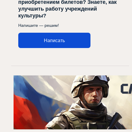
приобретением билетов? Знаете, как
улучшить работу учреждений
культуры?
Напишите — решим!
Написать