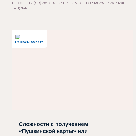
Телефон: +7 (843) 264-74-01, 264-74-02. Факс: +7 (843) 292-07-26. E-Mail:
mkrt@tatar.ru
Решаем вместе
Сложности с получением
«Пушкинской карты» или