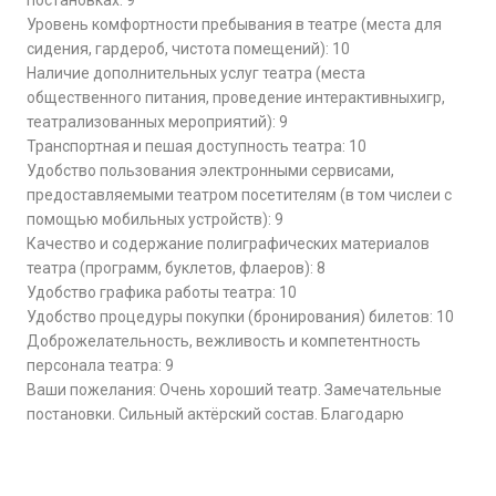
постановках: 9
Уровень комфортности пребывания в театре (места для
сидения, гардероб, чистота помещений): 10
Наличие дополнительных услуг театра (места
общественного питания, проведение интерактивныхигр,
театрализованных мероприятий): 9
Транспортная и пешая доступность театра: 10
Удобство пользования электронными сервисами,
предоставляемыми театром посетителям (в том числеи с
помощью мобильных устройств): 9
Качество и содержание полиграфических материалов
театра (программ, буклетов, флаеров): 8
Удобство графика работы театра: 10
Удобство процедуры покупки (бронирования) билетов: 10
Доброжелательность, вежливость и компетентность
персонала театра: 9
Ваши пожелания: Очень хороший театр. Замечательные
постановки. Сильный актёрский состав. Благодарю