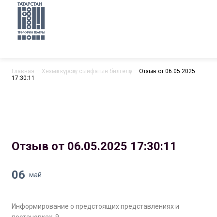
Главная
—
Хезмәт күрсәтү сыйфатын билгеләү
—
Отзыв от 06.05.2025
17:30:11
Отзыв от 06.05.2025 17:30:11
06
май
Информирование о предстоящих представлениях и