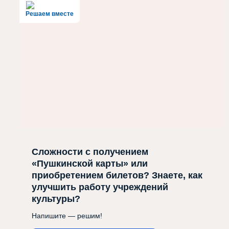
Решаем вместе
Сложности с получением
«Пушкинской карты» или
приобретением билетов? Знаете, как
улучшить работу учреждений
культуры?
Напишите — решим!