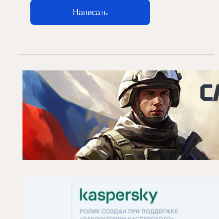
Написать