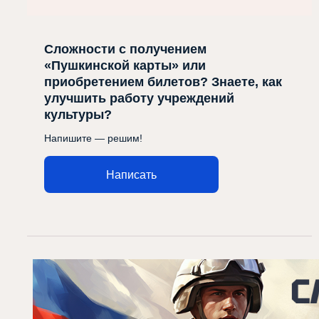
Сложности с получением
«Пушкинской карты» или
приобретением билетов? Знаете, как
улучшить работу учреждений
культуры?
Напишите — решим!
Написать